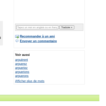
Recommander à un ami
Envoyer un commentaire
Voir aussi
arguèrent
arguerez
argueriez
arguerions
arguerons
Afficher plus de mots