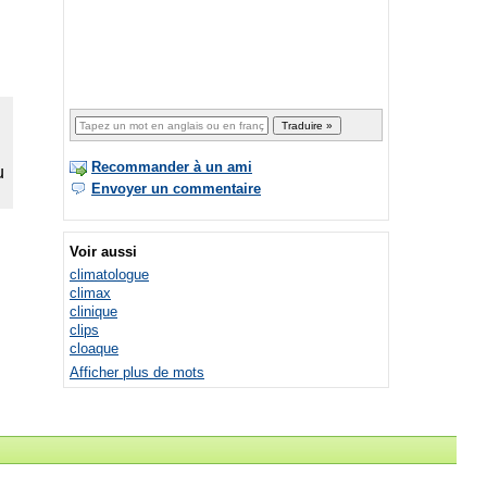
Recommander à un ami
Envoyer un commentaire
Voir aussi
climatologue
climax
clinique
clips
cloaque
Afficher plus de mots