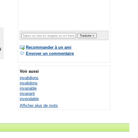
Recommander à un ami
Envoyer un commentaire
Voir aussi
invalidions
invalidons
invariable
invariant
invendable
Afficher plus de mots