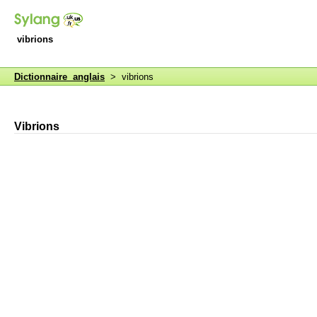
vibrions
Dictionnaire anglais
> vibrions
Vibrions