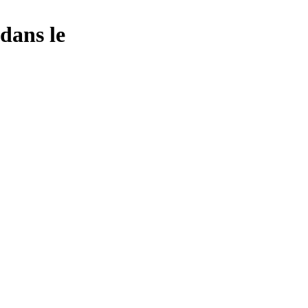
 dans le