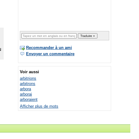
Recommander à un ami
Envoyer un commentaire
Voir aussi
arbitrions
arbitrons
arbora
arborai
arboraient
Afficher plus de mots