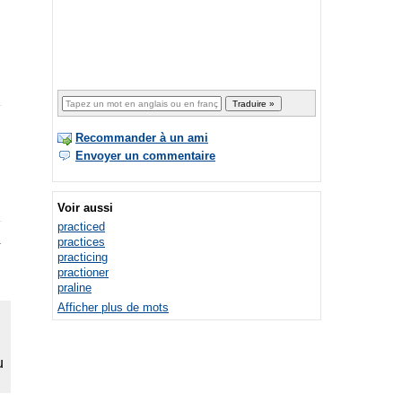
Recommander à un ami
Envoyer un commentaire
Voir aussi
practiced
.
practices
practicing
practioner
praline
Afficher plus de mots