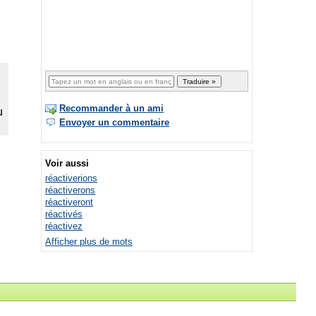
Recommander à un ami
Envoyer un commentaire
Voir aussi
réactiverions
réactiverons
réactiveront
réactivés
réactivez
Afficher plus de mots