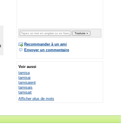
Recommander à un ami
Envoyer un commentaire
Voir aussi
tamisa
tamisai
tamisaient
tamisais
tamisait
Afficher plus de mots