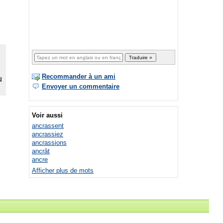
Recommander à un ami
Envoyer un commentaire
Voir aussi
ancrassent
ancrassiez
ancrassions
ancrât
ancre
Afficher plus de mots