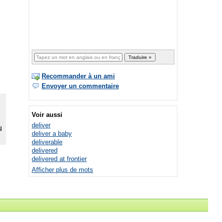
Recommander à un ami
Envoyer un commentaire
Voir aussi
deliver
deliver a baby
deliverable
delivered
delivered at frontier
Afficher plus de mots