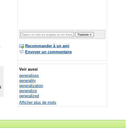
Recommander à un ami
t
Envoyer un commentaire
Voir aussi
generalises
generality
generalization
generalize
generalized
Afficher plus de mots