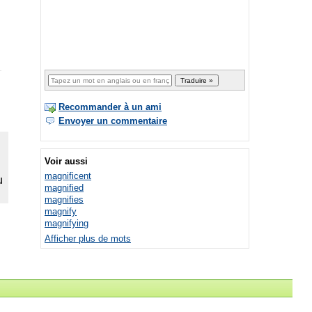
Recommander à un ami
Envoyer un commentaire
Voir aussi
magnificent
magnified
magnifies
magnify
magnifying
Afficher plus de mots