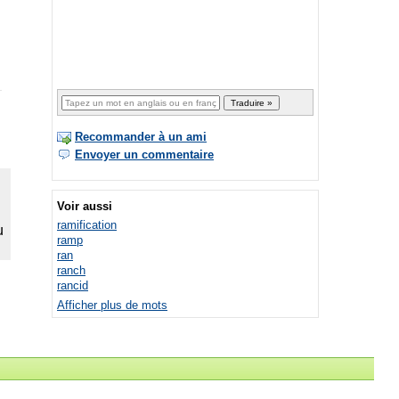
Recommander à un ami
Envoyer un commentaire
Voir aussi
ramification
ramp
ran
ranch
rancid
Afficher plus de mots