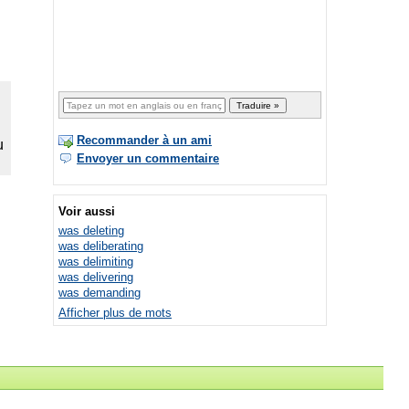
Recommander à un ami
Envoyer un commentaire
Voir aussi
was deleting
was deliberating
was delimiting
was delivering
was demanding
Afficher plus de mots