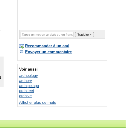
Recommander à un ami
Envoyer un commentaire
Voir aussi
archeology
archery
archipelago
architect
archive
Afficher plus de mots