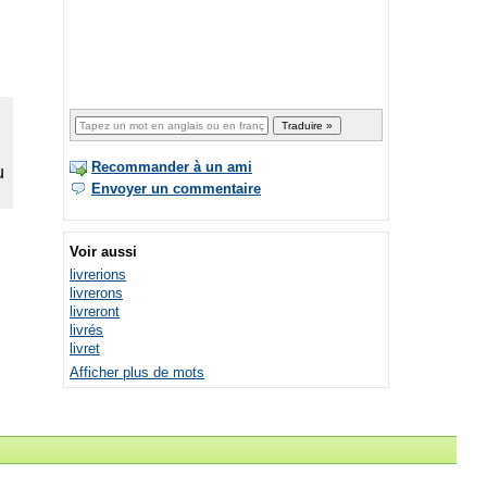
Recommander à un ami
Envoyer un commentaire
Voir aussi
livrerions
livrerons
livreront
livrés
livret
Afficher plus de mots