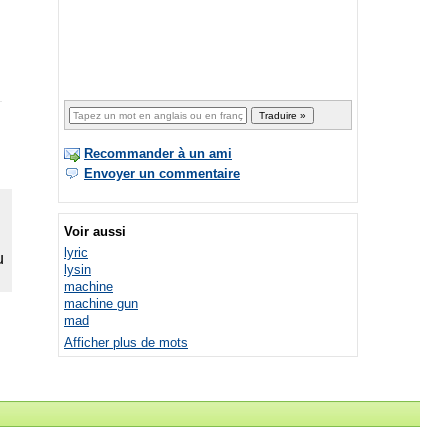
Recommander à un ami
Envoyer un commentaire
Voir aussi
lyric
lysin
machine
machine gun
mad
Afficher plus de mots