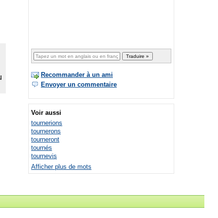
Recommander à un ami
Envoyer un commentaire
Voir aussi
tournerions
tournerons
tourneront
tournés
tournevis
Afficher plus de mots