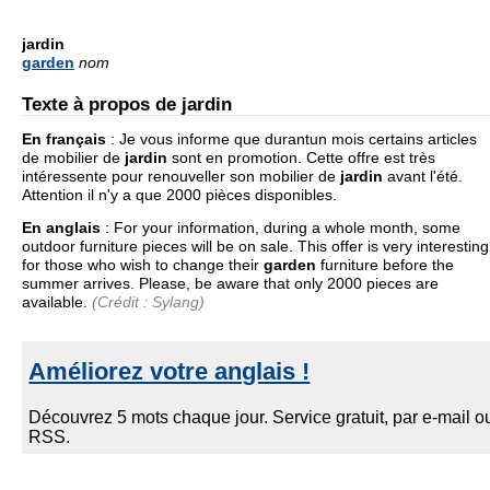
jardin
garden
nom
Texte à propos de jardin
En français
:
Je vous informe que durantun mois certains articles
de mobilier de
jardin
sont en promotion. Cette offre est très
intéressente pour renouveller son mobilier de
jardin
avant l'été.
Attention il n'y a que 2000 pièces disponibles.
En anglais
:
For your information, during a whole month, some
outdoor furniture pieces will be on sale. This offer is very interesting
for those who wish to change their
garden
furniture before the
summer arrives. Please, be aware that only 2000 pieces are
available.
(Crédit : Sylang)